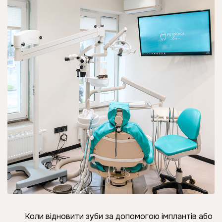
Коли відновити зуби за допомогою імплантів або